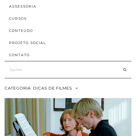
ASSESSORIA
CURSOS
CONTEÚDO
PROJETO SOCIAL
CONTATO
CATEGORIA:
DICAS DE FILMES