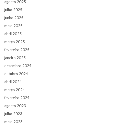
agosto 2025
julho 2025
junho 2025
maio 2025
abril 2025
março 2025
fevereiro 2025
janeiro 2025
dezembro 2024
outubro 2024
abril 2024
março 2024
fevereiro 2024
agosto 2023
julho 2023
maio 2023