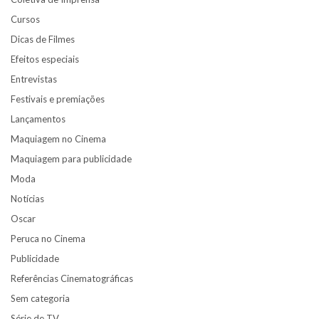
Cursos
Dicas de Filmes
Efeitos especiais
Entrevistas
Festivais e premiações
Lançamentos
Maquiagem no Cinema
Maquiagem para publicidade
Moda
Notícias
Oscar
Peruca no Cinema
Publicidade
Referências Cinematográficas
Sem categoria
Série de TV