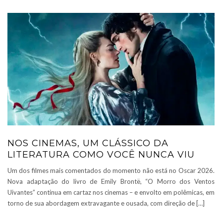
NOS CINEMAS, UM CLÁSSICO DA
LITERATURA COMO VOCÊ NUNCA VIU
Um dos filmes mais comentados do momento não está no Oscar 2026.
Nova adaptação do livro de Emily Brontë, “O Morro dos Ventos
Uivantes” continua em cartaz nos cinemas – e envolto em polêmicas, em
torno de sua abordagem extravagante e ousada, com direção de […]