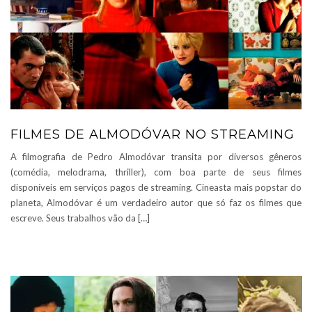
FILMES DE ALMODÓVAR NO STREAMING
A filmografia de Pedro Almodóvar transita por diversos gêneros
(comédia, melodrama, thriller), com boa parte de seus filmes
disponíveis em serviços pagos de streaming. Cineasta mais popstar do
planeta, Almodóvar é um verdadeiro autor que só faz os filmes que
escreve. Seus trabalhos vão da […]