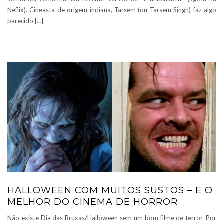
Neflix). Cineasta de origem indiana, Tarsem (ou Tarsem Singh) faz algo
parecido […]
HALLOWEEN COM MUITOS SUSTOS – E O
MELHOR DO CINEMA DE HORROR
Não existe Dia das Bruxas/Halloween sem um bom filme de terror. Por