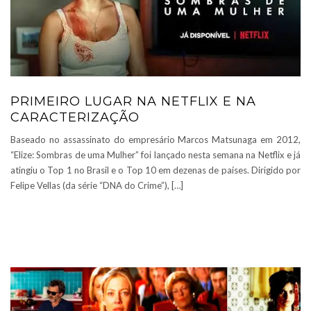
PRIMEIRO LUGAR NA NETFLIX E NA
CARACTERIZAÇÃO
Baseado no assassinato do empresário Marcos Matsunaga em 2012,
“Elize: Sombras de uma Mulher” foi lançado nesta semana na Netflix e já
atingiu o Top 1 no Brasil e o Top 10 em dezenas de países. Dirigido por
Felipe Vellas (da série “DNA do Crime”), […]