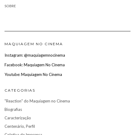
SOBRE
MAQUIAGEM NO CINEMA
Instagram: @maquiagemnocinema
Facebook: Maquiagem No Cinema
Youtube: Maquiagem No Cinema
CATEGORIAS
"Reaction" do Maquiagem no Cinema
Biografias
Caracterização
Centenário, Perfil
Coletiva de Imprensa