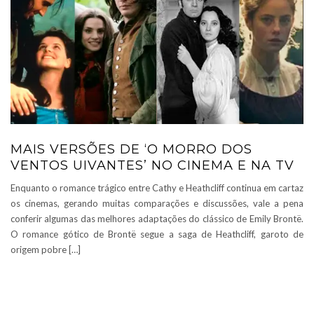
MAIS VERSÕES DE ‘O MORRO DOS
VENTOS UIVANTES’ NO CINEMA E NA TV
Enquanto o romance trágico entre Cathy e Heathcliff continua em cartaz
os cinemas, gerando muitas comparações e discussões, vale a pena
conferir algumas das melhores adaptações do clássico de Emily Brontë.
O romance gótico de Brontë segue a saga de Heathcliff, garoto de
origem pobre […]