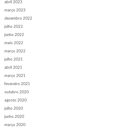
abril 2023
março 2023
dezembro 2022
julho 2022
junho 2022
maio 2022
março 2022
julho 2021
abril 2021
março 2021
fevereiro 2021
outubro 2020
agosto 2020
julho 2020
junho 2020
março 2020