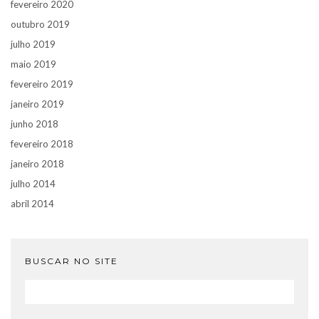
fevereiro 2020
outubro 2019
julho 2019
maio 2019
fevereiro 2019
janeiro 2019
junho 2018
fevereiro 2018
janeiro 2018
julho 2014
abril 2014
BUSCAR NO SITE