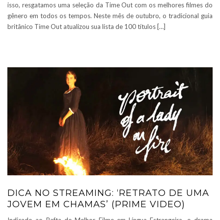
isso, resgatamos uma seleção da Time Out com os melhores filmes do
gênero em todos os tempos. Neste mês de outubro, o tradicional guia
britânico Time Out atualizou sua lista de 100 títulos […]
DICA NO STREAMING: ‘RETRATO DE UMA
JOVEM EM CHAMAS’ (PRIME VIDEO)