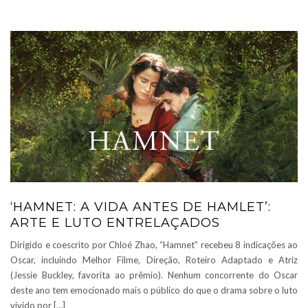
‘HAMNET: A VIDA ANTES DE HAMLET’:
ARTE E LUTO ENTRELAÇADOS
Dirigido e coescrito por Chloé Zhao, “Hamnet” recebeu 8 indicações ao
Oscar, incluindo Melhor Filme, Direção, Roteiro Adaptado e Atriz
(Jessie Buckley, favorita ao prêmio). Nenhum concorrente do Oscar
deste ano tem emocionado mais o público do que o drama sobre o luto
vivido por […]