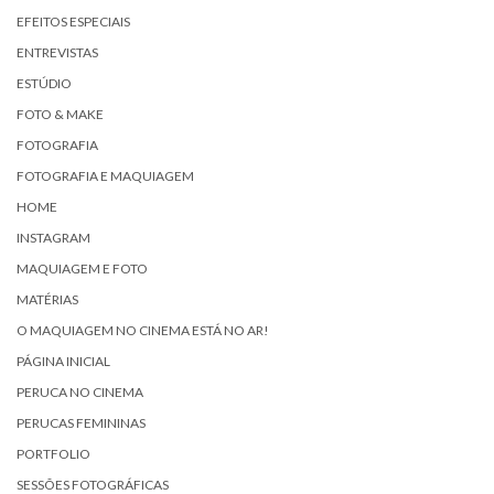
EFEITOS ESPECIAIS
ENTREVISTAS
ESTÚDIO
FOTO & MAKE
FOTOGRAFIA
FOTOGRAFIA E MAQUIAGEM
HOME
INSTAGRAM
MAQUIAGEM E FOTO
MATÉRIAS
O MAQUIAGEM NO CINEMA ESTÁ NO AR!
PÁGINA INICIAL
PERUCA NO CINEMA
PERUCAS FEMININAS
PORTFOLIO
SESSÕES FOTOGRÁFICAS