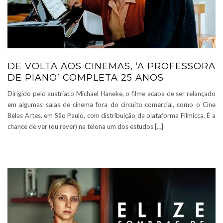
DE VOLTA AOS CINEMAS, ‘A PROFESSORA
DE PIANO’ COMPLETA 25 ANOS
Dirigido pelo austríaco Michael Haneke, o filme acaba de ser relançado
em algumas salas de cinema fora do circuito comercial, como o Cine
Belas Artes, em São Paulo, com distribuição da plataforma Filmicca. É a
chance de ver (ou rever) na telona um dos estudos […]