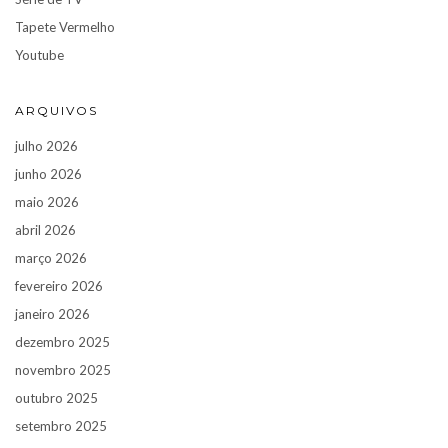
Tapete Vermelho
Youtube
ARQUIVOS
julho 2026
junho 2026
maio 2026
abril 2026
março 2026
fevereiro 2026
janeiro 2026
dezembro 2025
novembro 2025
outubro 2025
setembro 2025