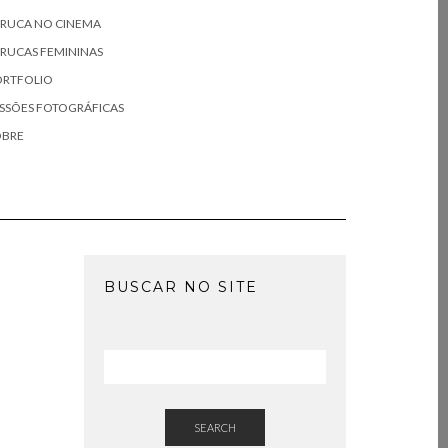
ERUCA NO CINEMA
RUCAS FEMININAS
ORTFOLIO
SSÕES FOTOGRÁFICAS
OBRE
BUSCAR NO SITE
SEARCH