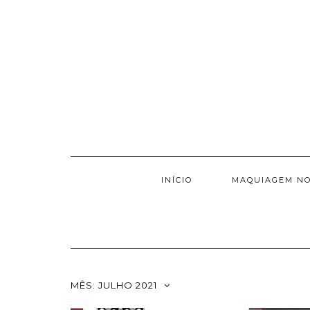
INÍCIO
MAQUIAGEM NO
MÊS:
JULHO 2021