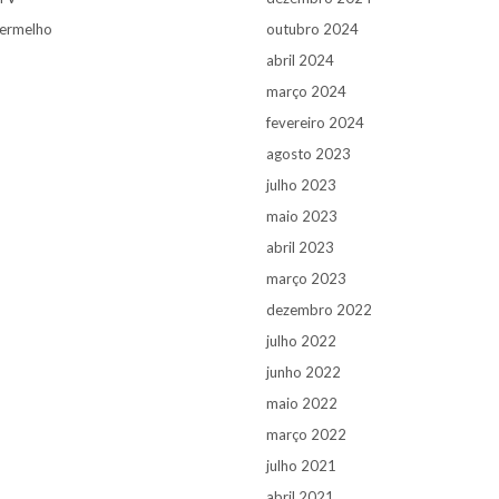
ermelho
outubro 2024
abril 2024
março 2024
fevereiro 2024
agosto 2023
julho 2023
maio 2023
abril 2023
março 2023
dezembro 2022
julho 2022
junho 2022
maio 2022
março 2022
julho 2021
abril 2021