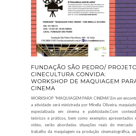
FUNDAÇÃO SÃO PEDRO/ PROJET
CINECULTURA CONVIDA:
WORKSHOP DE MAQUIAGEM PAR
CINEMA
WORKSHOP “MAQUIAGEM PARA CINEMA”.Em um encontr
a atividade será ministrada por Mirella Oliveira, maquiad
especializada em cinema e publicidade.Com conteúd
teóricos e práticos, bem como exemplos apresentados
vídeo, serão abordadas situações reais do mercado
trabalho da maquiagem na produção cinematográfica, a