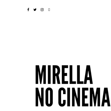
FACEBOOK
TWITTER
INSTAGRAM
EMAIL