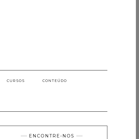
CURSOS
CONTEÚDO
ENCONTRE-NOS