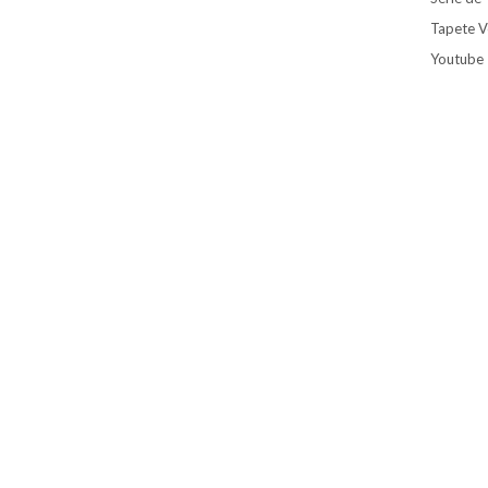
Tapete V
Youtube