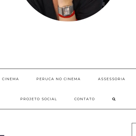
 CINEMA
PERUCA NO CINEMA
ASSESSORIA
PROJETO SOCIAL
CONTATO