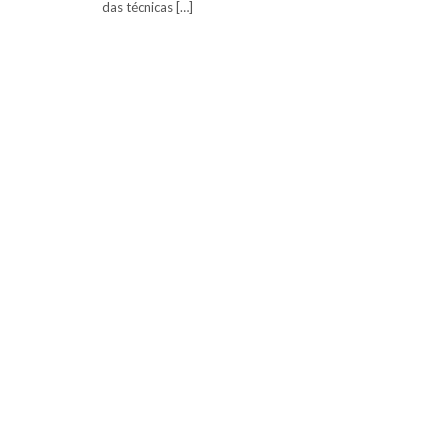
das técnicas […]