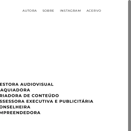
AUTORA
SOBRE
INSTAGRAM
ACERVO