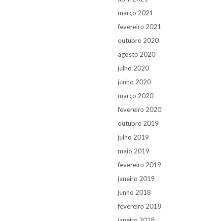
março 2021
fevereiro 2021
outubro 2020
agosto 2020
julho 2020
junho 2020
março 2020
fevereiro 2020
outubro 2019
julho 2019
maio 2019
fevereiro 2019
janeiro 2019
junho 2018
fevereiro 2018
janeiro 2018