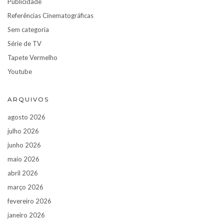
Publicidade
Referências Cinematográficas
Sem categoria
Série de TV
Tapete Vermelho
Youtube
ARQUIVOS
agosto 2026
julho 2026
junho 2026
maio 2026
abril 2026
março 2026
fevereiro 2026
janeiro 2026