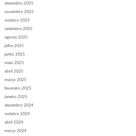
dezembro 2025
novembro 2025
outubro 2025
setembro 2025
agosto 2025
julho 2025
junho 2025
maio 2025
abril 2025
março 2025
fevereiro 2025
janeiro 2025
dezembro 2024
outubro 2024
abril 2024
março 2024