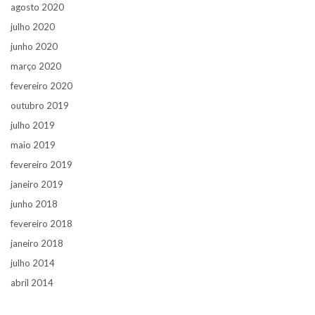
agosto 2020
julho 2020
junho 2020
março 2020
fevereiro 2020
outubro 2019
julho 2019
maio 2019
fevereiro 2019
janeiro 2019
junho 2018
fevereiro 2018
janeiro 2018
julho 2014
abril 2014