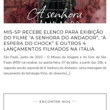
MIS-SP RECEBE ELENCO PARA EXIBIÇÃO
DO FILME “A SENHORA DO ANDADOR”, “À
ESPERA DO CHOCK” E OUTROS 4
LANÇAMENTOS FILMADOS NA ITÁLIA.
São Paulo, junho de 2022 – O Museu da Imagem e do Som de São
Paulo (MIS) vai receber, na quinta-feira, 07 de julho, a partir das 20h, a
segunda sessão especial de A Senhora do Andador, curta-metragem de
lançamento da tetralogia Vício, do cineasta […]
ENCONTRE-NOS