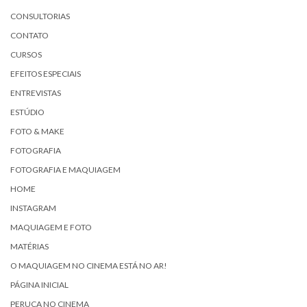
CONSULTORIAS
CONTATO
CURSOS
EFEITOS ESPECIAIS
ENTREVISTAS
ESTÚDIO
FOTO & MAKE
FOTOGRAFIA
FOTOGRAFIA E MAQUIAGEM
HOME
INSTAGRAM
MAQUIAGEM E FOTO
MATÉRIAS
O MAQUIAGEM NO CINEMA ESTÁ NO AR!
PÁGINA INICIAL
PERUCA NO CINEMA