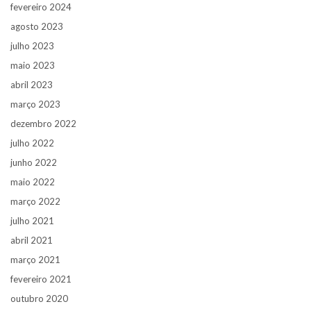
fevereiro 2024
agosto 2023
julho 2023
maio 2023
abril 2023
março 2023
dezembro 2022
julho 2022
junho 2022
maio 2022
março 2022
julho 2021
abril 2021
março 2021
fevereiro 2021
outubro 2020