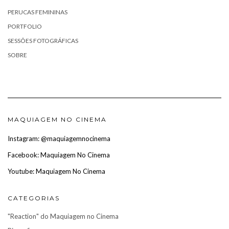
PERUCAS FEMININAS
PORTFOLIO
SESSÕES FOTOGRÁFICAS
SOBRE
MAQUIAGEM NO CINEMA
Instagram: @maquiagemnocinema
Facebook: Maquiagem No Cinema
Youtube: Maquiagem No Cinema
CATEGORIAS
"Reaction" do Maquiagem no Cinema