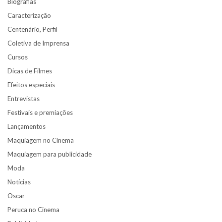
Biografias
Caracterização
Centenário, Perfil
Coletiva de Imprensa
Cursos
Dicas de Filmes
Efeitos especiais
Entrevistas
Festivais e premiações
Lançamentos
Maquiagem no Cinema
Maquiagem para publicidade
Moda
Notícias
Oscar
Peruca no Cinema