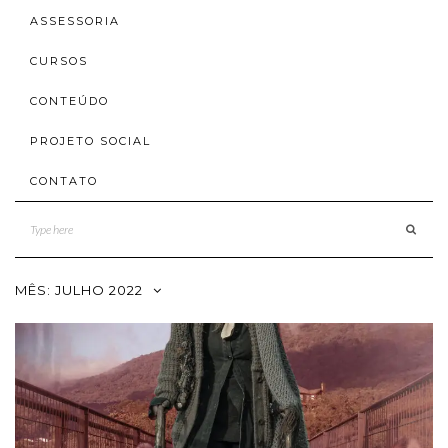
ASSESSORIA
CURSOS
CONTEÚDO
PROJETO SOCIAL
CONTATO
MÊS:
JULHO 2022