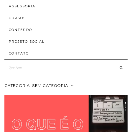
ASSESSORIA
CURSOS
CONTEÚDO
PROJETO SOCIAL
CONTATO
CATEGORIA:
SEM CATEGORIA