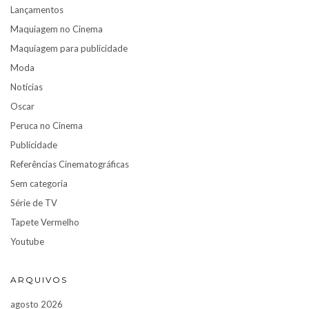
Lançamentos
Maquiagem no Cinema
Maquiagem para publicidade
Moda
Notícias
Oscar
Peruca no Cinema
Publicidade
Referências Cinematográficas
Sem categoria
Série de TV
Tapete Vermelho
Youtube
ARQUIVOS
agosto 2026