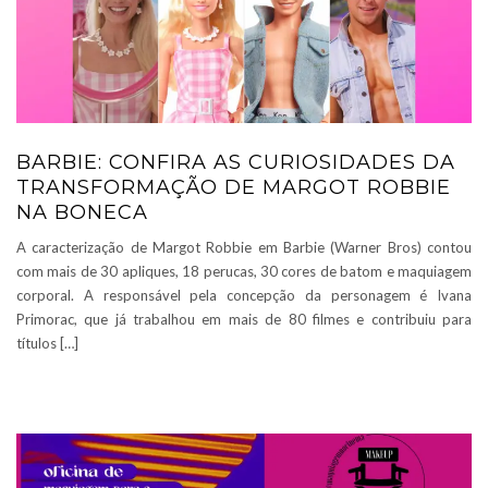
BARBIE: CONFIRA AS CURIOSIDADES DA
TRANSFORMAÇÃO DE MARGOT ROBBIE
NA BONECA
A caracterização de Margot Robbie em Barbie (Warner Bros) contou
com mais de 30 apliques, 18 perucas, 30 cores de batom e maquiagem
corporal. A responsável pela concepção da personagem é Ivana
Primorac, que já trabalhou em mais de 80 filmes e contribuiu para
títulos […]