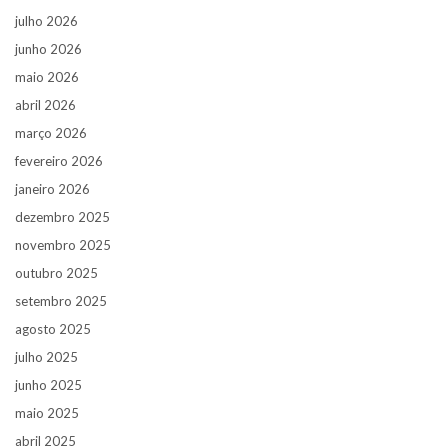
julho 2026
junho 2026
maio 2026
abril 2026
março 2026
fevereiro 2026
janeiro 2026
dezembro 2025
novembro 2025
outubro 2025
setembro 2025
agosto 2025
julho 2025
junho 2025
maio 2025
abril 2025