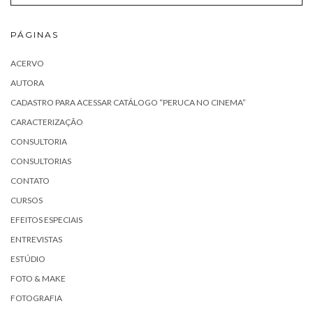
PÁGINAS
ACERVO
AUTORA
CADASTRO PARA ACESSAR CATÁLOGO “PERUCA NO CINEMA”
CARACTERIZAÇÃO
CONSULTORIA
CONSULTORIAS
CONTATO
CURSOS
EFEITOS ESPECIAIS
ENTREVISTAS
ESTÚDIO
FOTO & MAKE
FOTOGRAFIA