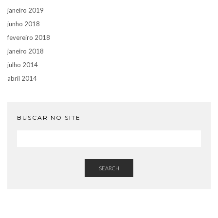
janeiro 2019
junho 2018
fevereiro 2018
janeiro 2018
julho 2014
abril 2014
BUSCAR NO SITE
SEARCH