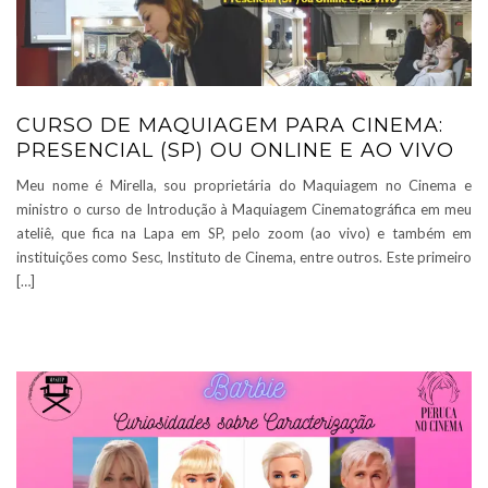
CURSO DE MAQUIAGEM PARA CINEMA:
PRESENCIAL (SP) OU ONLINE E AO VIVO
Meu nome é Mirella, sou proprietária do Maquiagem no Cinema e
ministro o curso de Introdução à Maquiagem Cinematográfica em meu
ateliê, que fica na Lapa em SP, pelo zoom (ao vivo) e também em
instituições como Sesc, Instituto de Cinema, entre outros. Este primeiro
[…]