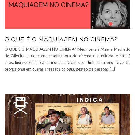
O QUE É O MAQUIAGEM NO CINEMA?
O QUE É O MAQUIAGEM NO CINEMA? Meu nome é Mirella Machado
de Oliveira, atuo como maquiadora de cinema e publicidade há 12
anos. Ingressei na área com quase 30 anos e já tinha uma longa vivência
profissional em outras áreas (psicologia, gestão de pessoas […]