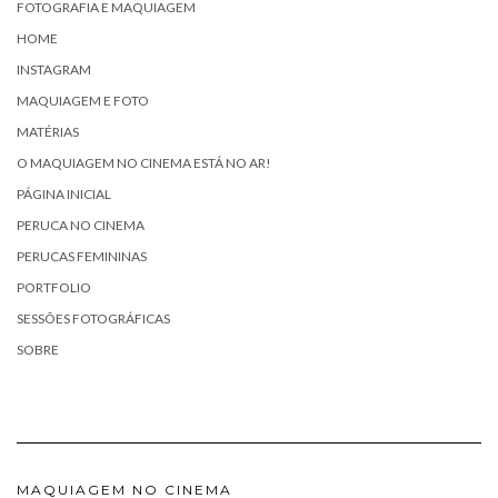
FOTOGRAFIA E MAQUIAGEM
HOME
INSTAGRAM
MAQUIAGEM E FOTO
MATÉRIAS
O MAQUIAGEM NO CINEMA ESTÁ NO AR!
PÁGINA INICIAL
PERUCA NO CINEMA
PERUCAS FEMININAS
PORTFOLIO
SESSÕES FOTOGRÁFICAS
SOBRE
MAQUIAGEM NO CINEMA