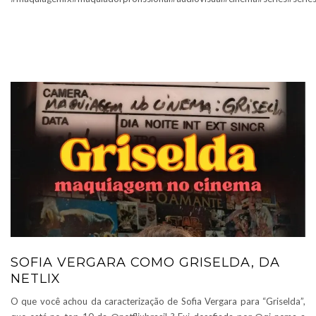
SOFIA VERGARA COMO GRISELDA, DA
NETLIX
O que você achou da caracterização de Sofia Vergara para “Griselda”,