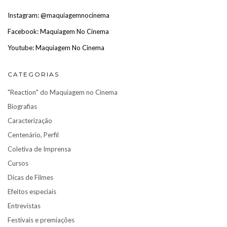
Instagram: @maquiagemnocinema
Facebook: Maquiagem No Cinema
Youtube: Maquiagem No Cinema
CATEGORIAS
"Reaction" do Maquiagem no Cinema
Biografias
Caracterização
Centenário, Perfil
Coletiva de Imprensa
Cursos
Dicas de Filmes
Efeitos especiais
Entrevistas
Festivais e premiações