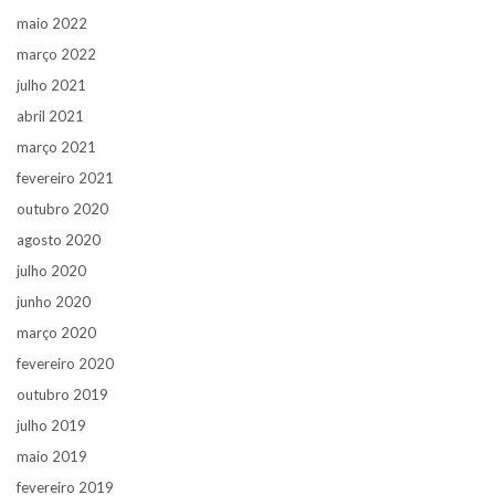
maio 2022
março 2022
julho 2021
abril 2021
março 2021
fevereiro 2021
outubro 2020
agosto 2020
julho 2020
junho 2020
março 2020
fevereiro 2020
outubro 2019
julho 2019
maio 2019
fevereiro 2019