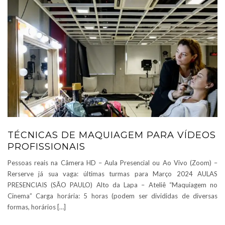
TÉCNICAS DE MAQUIAGEM PARA VÍDEOS
PROFISSIONAIS
Pessoas reais na Câmera HD – Aula Presencial ou Ao Vivo (Zoom) –
Rerserve já sua vaga: últimas turmas para Março 2024 AULAS
PRESENCIAIS (SÃO PAULO) Alto da Lapa – Ateliê “Maquiagem no
Cinema” Carga horária: 5 horas (podem ser divididas de diversas
formas, horários […]