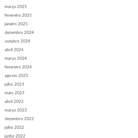
março 2025
fevereiro 2025
janeiro 2025
dezembro 2024
outubro 2024
abril 2024
março 2024
fevereiro 2024
agosto 2023
julho 2023
maio 2023
abril 2023
março 2023
dezembro 2022
julho 2022
junho 2022