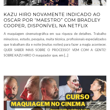
KAZU HIRO NOVAMENTE INDICADO AO
OSCAR POR “MAESTRO” COM BRADLEY
COOPER, DISPONÍVEL NA NETFLIX
A maquiagem cinematográfica em sua riqueza de detalhes. Trabalho
minucioso, estudo, pesquisa, muita técnica, profissionais especializados
que trabalham dia e noite (muitas noites) para fazer a magia acontecer.
QUER SABER MAIS SOBRE O PROCESSO? VEM COM A GENTE!
SOBRE KAZU HIRO O maquiador que, em […]