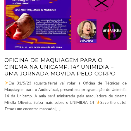
OFICINA DE MAQUIAGEM PARA O
CINEMA NA UNICAMP: 14º UNIMIDIA –
UMA JORNADA MOVIDA PELO CORPO
Em 31/5/23 (quarta-feira) vai rolar a Oficina de Técnicas de
Maquiagem para o Audiovisual, presente na programação do Unimidia
14 da Unicamp. A aula será ministrada pela maquiadora de cinema
Mirella Oliveira. Saiba mais sobre o UNIMIDIA 14
Save the date!
Temos um encontro marcado […]