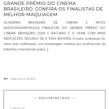
GRANDE PRÊMIO DO CINEMA
BRASILEIRO: CONFIRA OS FINALISTAS DE
MELHOR MAQUIAGEM
ACADEMIA BRASILEIRA DE CINEMA E ARTES
AUDIOVISUAISDIVULGA FINALISTAS DO GRANDE PRÊMIO DO
CINEMA BRASILEIRO 2020 E BACURAU É O FILME COM MAIS
INDICAÇÕES, SEGUIDO DE A VIDA INVISÍVEL A maior premiação do
setor está confirmada, com homenagem coletiva aos profissionais da
indústria e transmissão pela […]
PREVIOUS POSTS
ENCONTRE-NOS
Contact us: