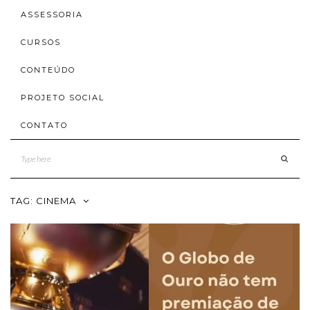
ASSESSORIA
CURSOS
CONTEÚDO
PROJETO SOCIAL
CONTATO
TAG:
CINEMA