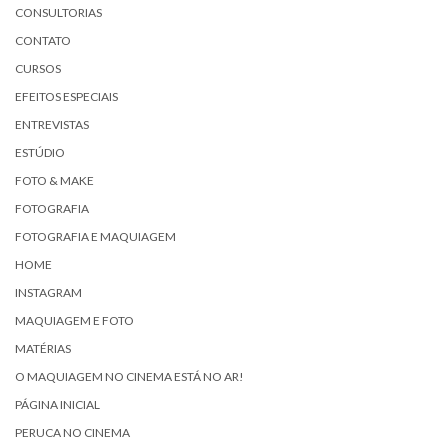
CONSULTORIAS
CONTATO
CURSOS
EFEITOS ESPECIAIS
ENTREVISTAS
ESTÚDIO
FOTO & MAKE
FOTOGRAFIA
FOTOGRAFIA E MAQUIAGEM
HOME
INSTAGRAM
MAQUIAGEM E FOTO
MATÉRIAS
O MAQUIAGEM NO CINEMA ESTÁ NO AR!
PÁGINA INICIAL
PERUCA NO CINEMA