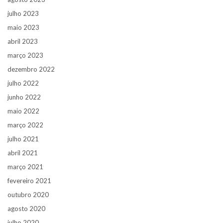
julho 2023
maio 2023
abril 2023
março 2023
dezembro 2022
julho 2022
junho 2022
maio 2022
março 2022
julho 2021
abril 2021
março 2021
fevereiro 2021
outubro 2020
agosto 2020
julho 2020