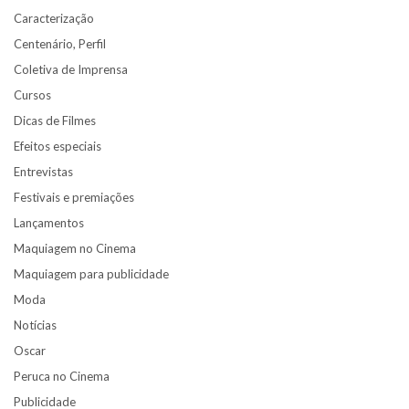
Caracterização
Centenário, Perfil
Coletiva de Imprensa
Cursos
Dicas de Filmes
Efeitos especiais
Entrevistas
Festivais e premiações
Lançamentos
Maquiagem no Cinema
Maquiagem para publicidade
Moda
Notícias
Oscar
Peruca no Cinema
Publicidade