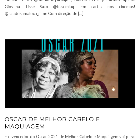
Giovana Tisse Sato @tissemkup Em cartaz nos cinemas!
@saudosamaloca_filme Com direção de […]
OSCAR DE MELHOR CABELO E
MAQUIAGEM
E o vencedor do Oscar 2021 de Melhor Cabelo e Maquiagem vai para: