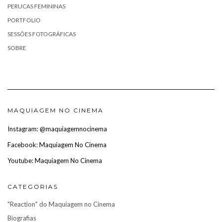
PERUCAS FEMININAS
PORTFOLIO
SESSÕES FOTOGRÁFICAS
SOBRE
MAQUIAGEM NO CINEMA
Instagram: @maquiagemnocinema
Facebook: Maquiagem No Cinema
Youtube: Maquiagem No Cinema
CATEGORIAS
"Reaction" do Maquiagem no Cinema
Biografias