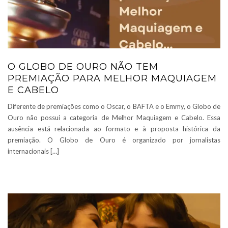
O GLOBO DE OURO NÃO TEM
PREMIAÇÃO PARA MELHOR MAQUIAGEM
E CABELO
Diferente de premiações como o Oscar, o BAFTA e o Emmy, o Globo de
Ouro não possui a categoria de Melhor Maquiagem e Cabelo. Essa
ausência está relacionada ao formato e à proposta histórica da
premiação. O Globo de Ouro é organizado por jornalistas
internacionais […]