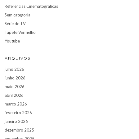
Referências Cinematográficas
Sem categoria
Série de TV
Tapete Vermelho
Youtube
ARQUIVOS
julho 2026
junho 2026
maio 2026
abril 2026
março 2026
fevereiro 2026
janeiro 2026
dezembro 2025
novembro 2025