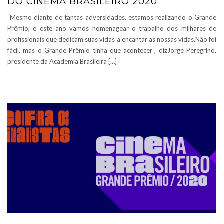
DO CINEMA BRASILEIRO 2020
“Mesmo diante de tantas adversidades, estamos realizando o Grande
Prêmio, e este ano vamos homenagear o trabalho dos milhares de
profissionais que dedicam suas vidas a encantar as nossas vidas.Não foi
fácil, mas o Grande Prêmio tinha que acontecer”, dizJorge Peregrino,
presidente da Academia Brasileira […]