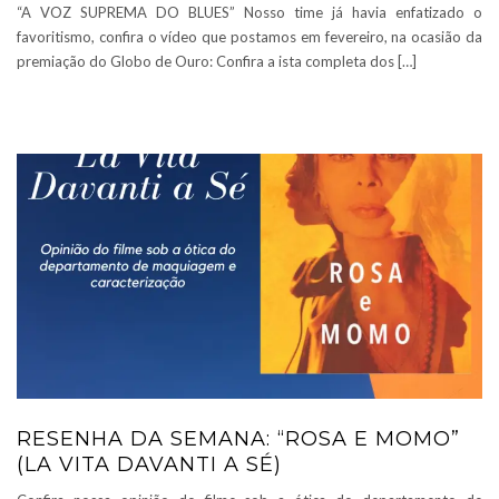
“A VOZ SUPREMA DO BLUES” Nosso time já havia enfatizado o
favoritismo, confira o vídeo que postamos em fevereiro, na ocasião da
premiação do Globo de Ouro: Confira a ista completa dos […]
RESENHA DA SEMANA: “ROSA E MOMO”
(LA VITA DAVANTI A SÉ)