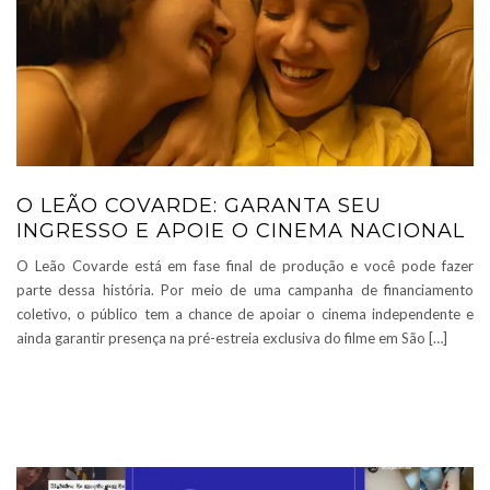
O LEÃO COVARDE: GARANTA SEU
INGRESSO E APOIE O CINEMA NACIONAL
O Leão Covarde está em fase final de produção e você pode fazer
parte dessa história. Por meio de uma campanha de financiamento
coletivo, o público tem a chance de apoiar o cinema independente e
ainda garantir presença na pré-estreia exclusiva do filme em São […]