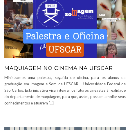
MAQUIAGEM NO CINEMA NA UFSCAR
Ministramos uma palestra, seguida de oficina, para os alunos da
graduação em Imagem e Som da UFSCAR – Universidade Federal de
São Carlos. Esta iniciativa visa integrar os futuros cineastas à realidade
do departamento de maquiagem, para que, assim, possam ampliar seus
conhecimentos e atuarem […]