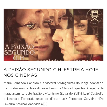
A PAIXÃO SEGUNDO G.H. ESTREIA HOJE
NOS CINEMAS
Maria Fernanda Cândido é a visceral protagonista do longa adaptado
de um dos mais extraordinários livros de Clarice Lispector. A equipe de
maquiagem, caracterização e visagismo (Eduardo Bellini, Luigi Custódio
e Neandro Ferreira), junto ao diretor Luiz Fernando Carvalho (De
Lavoura Arcaica), dão vida à […]