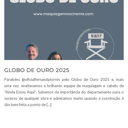
GLOBO DE OURO 2025
Parabéns @oficialfernandatorres pelo Globo de Ouro 2025 e, mais
uma vez, enaltecemos a brilhante equipe de maquiagem e cabelo de
“Ainda Estou Aqui”. Sabemos da importância do departamento para o
sucesso de qualquer obra e admiramos muito quando a construção é
tão bem feita a ponto de […]