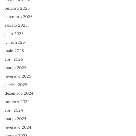
outubro 2025
setembro 2025
agosto 2025
julho 2025
junho 2025
maio 2025
abril 2025
março 2025
fevereiro 2025
janeiro 2025
dezembro 2024
outubro 2024
abril 2024
março 2024
fevereiro 2024
agosto 2023