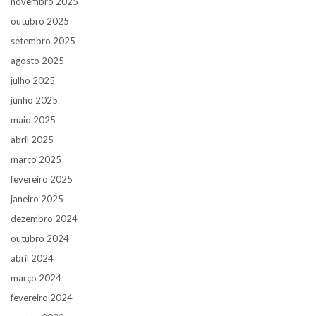
novembro 2025
outubro 2025
setembro 2025
agosto 2025
julho 2025
junho 2025
maio 2025
abril 2025
março 2025
fevereiro 2025
janeiro 2025
dezembro 2024
outubro 2024
abril 2024
março 2024
fevereiro 2024