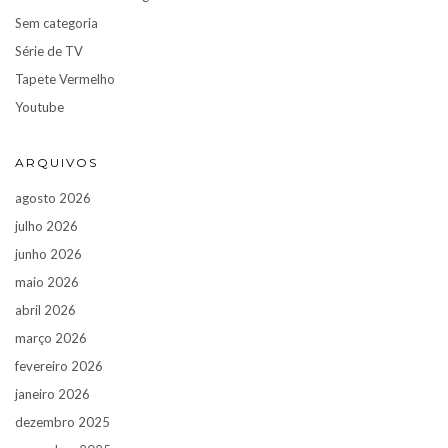
Sem categoria
Série de TV
Tapete Vermelho
Youtube
ARQUIVOS
agosto 2026
julho 2026
junho 2026
maio 2026
abril 2026
março 2026
fevereiro 2026
janeiro 2026
dezembro 2025