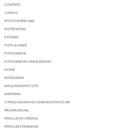
CONTATO
CURSOS
EFEITOS ESPECIAIS
ENTREVISTAS
ESTÚDIO
FOTO & MAKE
FOTOGRAFIA
FOTOGRAFIA E MAQUIAGEM
HOME
INSTAGRAM
MAQUIAGEM E FOTO
MATÉRIAS
O MAQUIAGEM NO CINEMA ESTÁ NO AR!
PÁGINA INICIAL
PERUCA NO CINEMA
PERUCAS FEMININAS