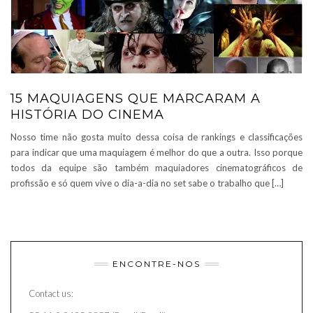
15 MAQUIAGENS QUE MARCARAM A
HISTÓRIA DO CINEMA
Nosso time não gosta muito dessa coisa de rankings e classificações
para indicar que uma maquiagem é melhor do que a outra. Isso porque
todos da equipe são também maquiadores cinematográficos de
profissão e só quem vive o dia-a-dia no set sabe o trabalho que […]
ENCONTRE-NOS
Contact us: