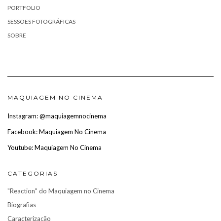
PORTFOLIO
SESSÕES FOTOGRÁFICAS
SOBRE
MAQUIAGEM NO CINEMA
Instagram: @maquiagemnocinema
Facebook: Maquiagem No Cinema
Youtube: Maquiagem No Cinema
CATEGORIAS
"Reaction" do Maquiagem no Cinema
Biografias
Caracterização