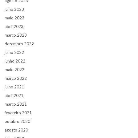
agosto 2023
julho 2023
maio 2023
abril 2023
março 2023
dezembro 2022
julho 2022
junho 2022
maio 2022
março 2022
julho 2021
abril 2021
março 2021
fevereiro 2021
outubro 2020
agosto 2020