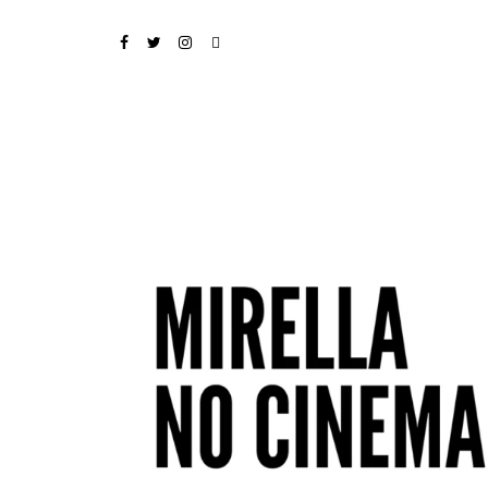
FACEBOOK
TWITTER
INSTAGRAM
EMAIL