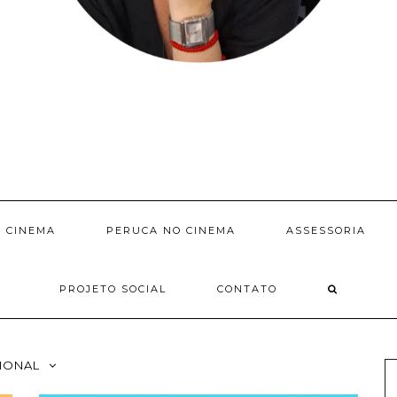
 CINEMA
PERUCA NO CINEMA
ASSESSORIA
PROJETO SOCIAL
CONTATO
IONAL