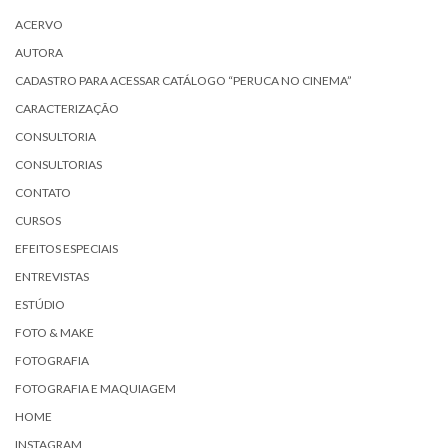
ACERVO
AUTORA
CADASTRO PARA ACESSAR CATÁLOGO “PERUCA NO CINEMA”
CARACTERIZAÇÃO
CONSULTORIA
CONSULTORIAS
CONTATO
CURSOS
EFEITOS ESPECIAIS
ENTREVISTAS
ESTÚDIO
FOTO & MAKE
FOTOGRAFIA
FOTOGRAFIA E MAQUIAGEM
HOME
INSTAGRAM