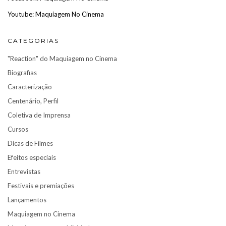
Youtube: Maquiagem No Cinema
CATEGORIAS
"Reaction" do Maquiagem no Cinema
Biografias
Caracterização
Centenário, Perfil
Coletiva de Imprensa
Cursos
Dicas de Filmes
Efeitos especiais
Entrevistas
Festivais e premiações
Lançamentos
Maquiagem no Cinema