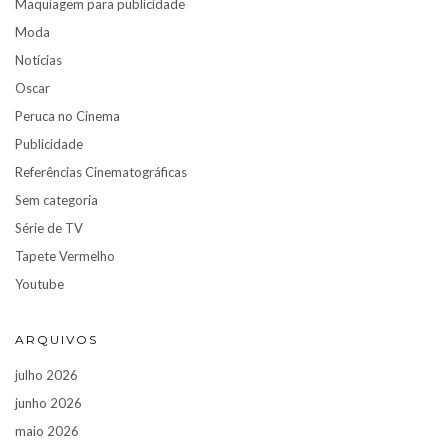
Maquiagem para publicidade
Moda
Notícias
Oscar
Peruca no Cinema
Publicidade
Referências Cinematográficas
Sem categoria
Série de TV
Tapete Vermelho
Youtube
ARQUIVOS
julho 2026
junho 2026
maio 2026