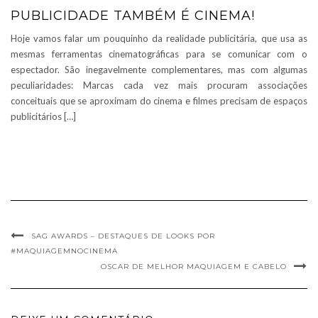
PUBLICIDADE TAMBÉM É CINEMA!
Hoje vamos falar um pouquinho da realidade publicitária, que usa as
mesmas ferramentas cinematográficas para se comunicar com o
espectador. São inegavelmente complementares, mas com algumas
peculiaridades: Marcas cada vez mais procuram associações
conceituais que se aproximam do cinema e filmes precisam de espaços
publicitários […]
SAG AWARDS – DESTAQUES DE LOOKS POR
#MAQUIAGEMNOCINEMA
OSCAR DE MELHOR MAQUIAGEM E CABELO