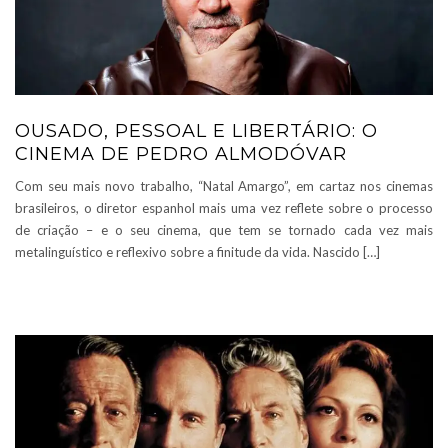
OUSADO, PESSOAL E LIBERTÁRIO: O
CINEMA DE PEDRO ALMODÓVAR
Com seu mais novo trabalho, “Natal Amargo”, em cartaz nos cinemas
brasileiros, o diretor espanhol mais uma vez reflete sobre o processo
de criação – e o seu cinema, que tem se tornado cada vez mais
metalinguístico e reflexivo sobre a finitude da vida. Nascido […]