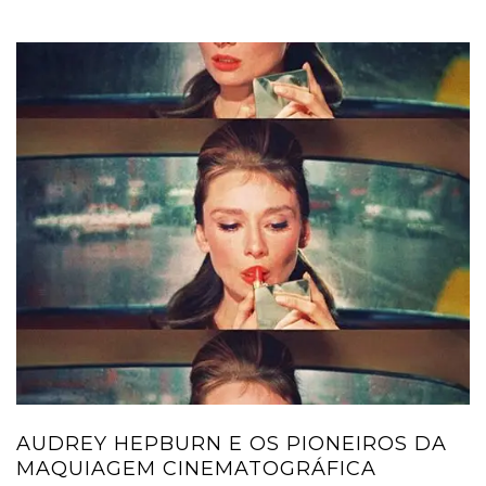
AUDREY HEPBURN E OS PIONEIROS DA
MAQUIAGEM CINEMATOGRÁFICA