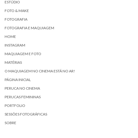
ESTÚDIO
FOTO & MAKE
FOTOGRAFIA
FOTOGRAFIA E MAQUIAGEM
HOME
INSTAGRAM
MAQUIAGEM E FOTO
MATÉRIAS
O MAQUIAGEM NO CINEMA ESTÁ NO AR!
PÁGINA INICIAL
PERUCA NO CINEMA
PERUCAS FEMININAS
PORTFOLIO
SESSÕES FOTOGRÁFICAS
SOBRE