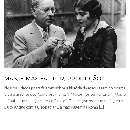
MAS, E MAX FACTOR, PRODUÇÃO?
Nossos últimos posts falaram sobre a história da maquiagem no cinema
e esse assunto deu “pano pra manga”! Muitos nos perguntaram: Mas, e
o “pai da maquiagem”, Max Factor? E os registros de maquiagem no
Egito Antigo com a Cleópatra? E a maquiagem na Roma […]