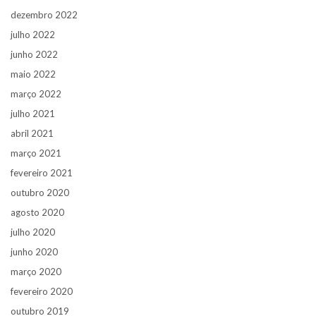
dezembro 2022
julho 2022
junho 2022
maio 2022
março 2022
julho 2021
abril 2021
março 2021
fevereiro 2021
outubro 2020
agosto 2020
julho 2020
junho 2020
março 2020
fevereiro 2020
outubro 2019