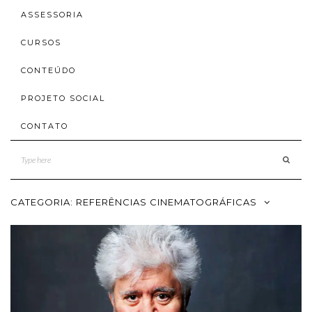
ASSESSORIA
CURSOS
CONTEÚDO
PROJETO SOCIAL
CONTATO
CATEGORIA:
REFERÊNCIAS CINEMATOGRÁFICAS