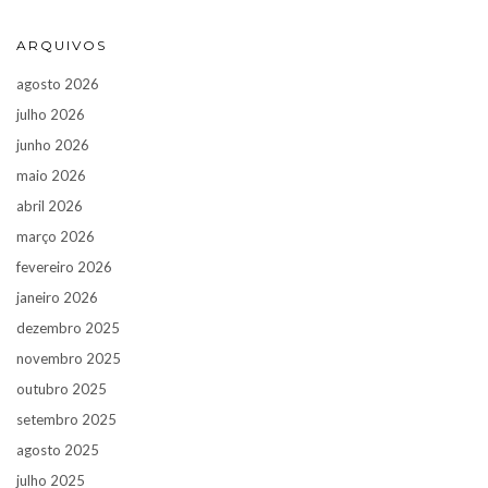
ARQUIVOS
agosto 2026
julho 2026
junho 2026
maio 2026
abril 2026
março 2026
fevereiro 2026
janeiro 2026
dezembro 2025
novembro 2025
outubro 2025
setembro 2025
agosto 2025
julho 2025