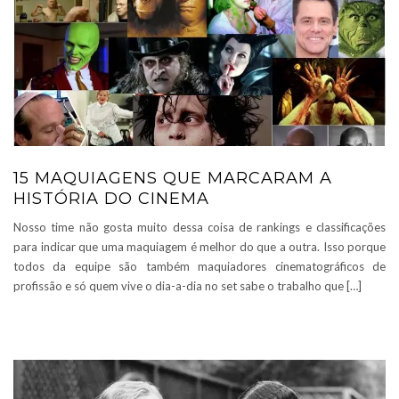
15 MAQUIAGENS QUE MARCARAM A
HISTÓRIA DO CINEMA
Nosso time não gosta muito dessa coisa de rankings e classificações
para indicar que uma maquiagem é melhor do que a outra. Isso porque
todos da equipe são também maquiadores cinematográficos de
profissão e só quem vive o dia-a-dia no set sabe o trabalho que […]