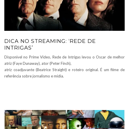
DICA NO STREAMING: ‘REDE DE
INTRIGAS’
Disponível no Prime Video, Rede de Intrigas levou o Oscar de melhor
atriz (Faye Dunaway), ator (Peter Finch),
atriz coadjuvante (Beatrice Straight) e roteiro original. É um filme de
referência sobre jornalismo e mídia.