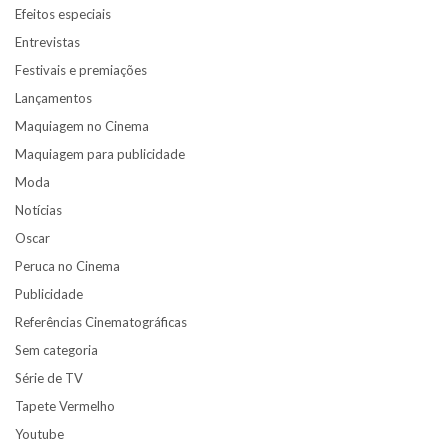
Efeitos especiais
Entrevistas
Festivais e premiações
Lançamentos
Maquiagem no Cinema
Maquiagem para publicidade
Moda
Notícias
Oscar
Peruca no Cinema
Publicidade
Referências Cinematográficas
Sem categoria
Série de TV
Tapete Vermelho
Youtube