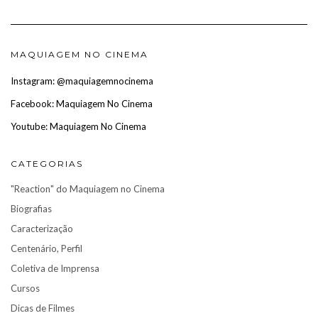
MAQUIAGEM NO CINEMA
Instagram: @maquiagemnocinema
Facebook: Maquiagem No Cinema
Youtube: Maquiagem No Cinema
CATEGORIAS
"Reaction" do Maquiagem no Cinema
Biografias
Caracterização
Centenário, Perfil
Coletiva de Imprensa
Cursos
Dicas de Filmes