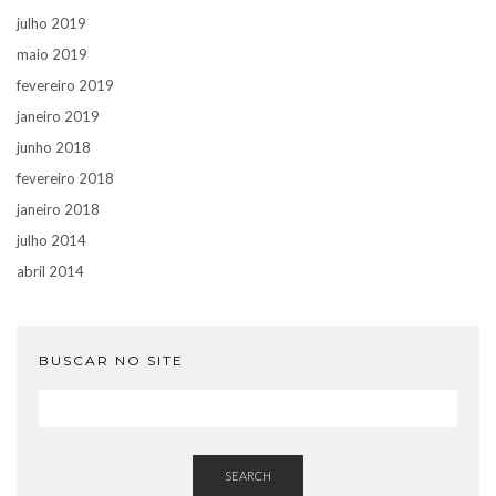
julho 2019
maio 2019
fevereiro 2019
janeiro 2019
junho 2018
fevereiro 2018
janeiro 2018
julho 2014
abril 2014
BUSCAR NO SITE
SEARCH