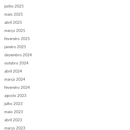
junho 2025
maio 2025
abril 2025
março 2025
fevereiro 2025
janeiro 2025
dezembro 2024
outubro 2024
abril 2024
março 2024
fevereiro 2024
agosto 2023
julho 2023
maio 2023
abril 2023
março 2023