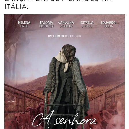
ITÁLIA.