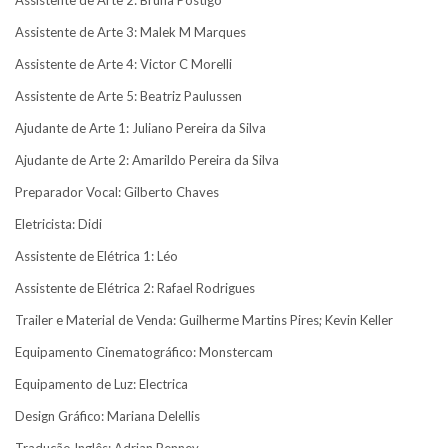
Assistente de Arte 2: Bruna Postigo
Assistente de Arte 3: Malek M Marques
Assistente de Arte 4: Victor C Morelli
Assistente de Arte 5: Beatriz Paulussen
Ajudante de Arte 1: Juliano Pereira da Silva
Ajudante de Arte 2: Amarildo Pereira da Silva
Preparador Vocal: Gilberto Chaves
Eletricista: Didi
Assistente de Elétrica 1: Léo
Assistente de Elétrica 2: Rafael Rodrigues
Trailer e Material de Venda: Guilherme Martins Pires; Kevin Keller
Equipamento Cinematográfico: Monstercam
Equipamento de Luz: Electrica
Design Gráfico: Mariana Delellis