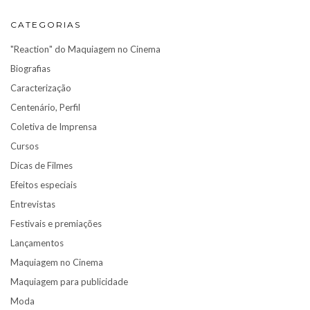
CATEGORIAS
"Reaction" do Maquiagem no Cinema
Biografias
Caracterização
Centenário, Perfil
Coletiva de Imprensa
Cursos
Dicas de Filmes
Efeitos especiais
Entrevistas
Festivais e premiações
Lançamentos
Maquiagem no Cinema
Maquiagem para publicidade
Moda