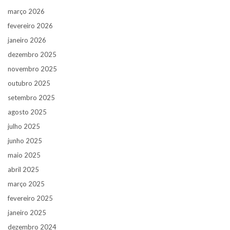
março 2026
fevereiro 2026
janeiro 2026
dezembro 2025
novembro 2025
outubro 2025
setembro 2025
agosto 2025
julho 2025
junho 2025
maio 2025
abril 2025
março 2025
fevereiro 2025
janeiro 2025
dezembro 2024