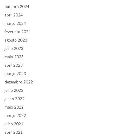
outubro 2024
abril 2024
março 2024
fevereiro 2024
agosto 2023
julho 2023
maio 2023
abril 2023
março 2023
dezembro 2022
julho 2022
junho 2022
maio 2022
março 2022
julho 2021
abril 2021