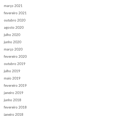
março 2021
fevereiro 2021
outubro 2020
agosto 2020
julho 2020
junho 2020
março 2020
fevereiro 2020
outubro 2019
julho 2019
maio 2019
fevereiro 2019
janeiro 2019
junho 2018
fevereiro 2018
janeiro 2018