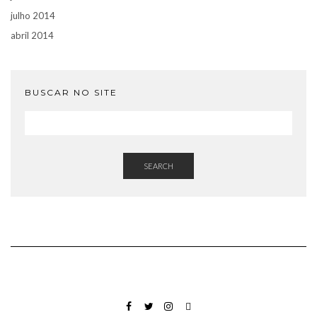
julho 2014
abril 2014
BUSCAR NO SITE
SEARCH