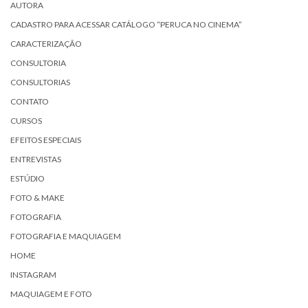
AUTORA
CADASTRO PARA ACESSAR CATÁLOGO “PERUCA NO CINEMA”
CARACTERIZAÇÃO
CONSULTORIA
CONSULTORIAS
CONTATO
CURSOS
EFEITOS ESPECIAIS
ENTREVISTAS
ESTÚDIO
FOTO & MAKE
FOTOGRAFIA
FOTOGRAFIA E MAQUIAGEM
HOME
INSTAGRAM
MAQUIAGEM E FOTO