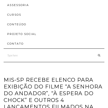
ASSESSORIA
CURSOS
CONTEÚDO
PROJETO SOCIAL
CONTATO
MIS-SP RECEBE ELENCO PARA
EXIBIÇÃO DO FILME “A SENHORA
DO ANDADOR”, “À ESPERA DO
CHOCK” E OUTROS 4
LANÇAMENTOS FILMADOS NA