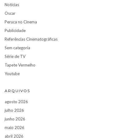
Notícias
Oscar
Peruca no Cinema
Publicidade
Referências Cinematográficas
Sem categoria
Série de TV
Tapete Vermelho
Youtube
ARQUIVOS
agosto 2026
julho 2026
junho 2026
maio 2026
abril 2026