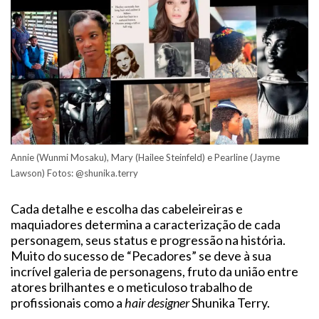
Annie (Wunmi Mosaku), Mary (Hailee Steinfeld) e Pearline (Jayme
Lawson) Fotos: @shunika.terry
Cada detalhe e escolha das cabeleireiras e
maquiadores determina a caracterização de cada
personagem, seus status e progressão na história.
Muito do sucesso de “Pecadores” se deve à sua
incrível galeria de personagens, fruto da união entre
atores brilhantes e o meticuloso trabalho de
profissionais como a
hair designer
Shunika Terry.