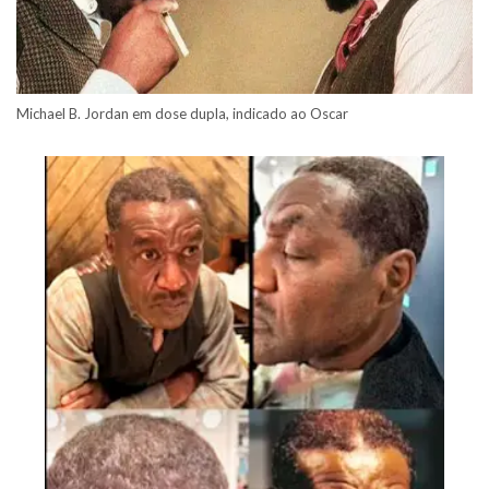
Michael B. Jordan em dose dupla, indicado ao Oscar