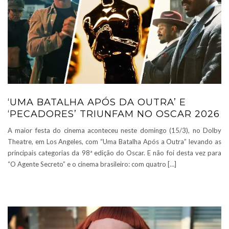
‘UMA BATALHA APÓS DA OUTRA’ E
‘PECADORES’ TRIUNFAM NO OSCAR 2026
A maior festa do cinema aconteceu neste domingo (15/3), no Dolby
Theatre, em Los Angeles, com “Uma Batalha Após a Outra” levando as
principais categorias da 98ª edição do Oscar. E não foi desta vez para
“O Agente Secreto” e o cinema brasileiro: com quatro […]