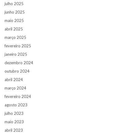
julho 2025
junho 2025
maio 2025
abril 2025
março 2025
fevereiro 2025
janeiro 2025
dezembro 2024
outubro 2024
abril 2024
março 2024
fevereiro 2024
agosto 2023
julho 2023
maio 2023
abril 2023