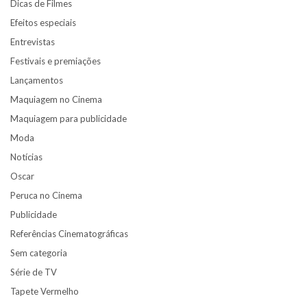
Dicas de Filmes
Efeitos especiais
Entrevistas
Festivais e premiações
Lançamentos
Maquiagem no Cinema
Maquiagem para publicidade
Moda
Notícias
Oscar
Peruca no Cinema
Publicidade
Referências Cinematográficas
Sem categoria
Série de TV
Tapete Vermelho