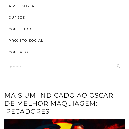
ASSESSORIA
CURSOS
CONTEÚDO
PROJETO SOCIAL
CONTATO
MAIS UM INDICADO AO OSCAR
DE MELHOR MAQUIAGEM:
‘PECADORES’