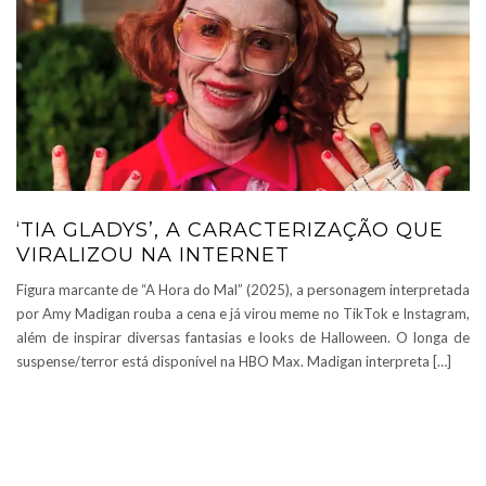
‘TIA GLADYS’, A CARACTERIZAÇÃO QUE
VIRALIZOU NA INTERNET
Figura marcante de “A Hora do Mal” (2025), a personagem interpretada
por Amy Madigan rouba a cena e já virou meme no TikTok e Instagram,
além de inspirar diversas fantasias e looks de Halloween. O longa de
suspense/terror está disponível na HBO Max. Madigan interpreta […]