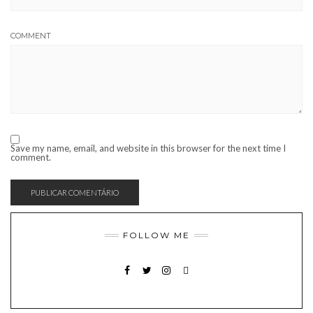
COMMENT
Save my name, email, and website in this browser for the next time I
comment.
FOLLOW ME
FACEBOOK
TWITTER
INSTAGRAM
EMAIL