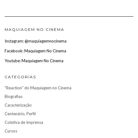
MAQUIAGEM NO CINEMA
Instagram: @maquiagemnocinema
Facebook: Maquiagem No Cinema
Youtube: Maquiagem No Cinema
CATEGORIAS
"Reaction" do Maquiagem no Cinema
Biografias
Caracterização
Centenário, Perfil
Coletiva de Imprensa
Cursos