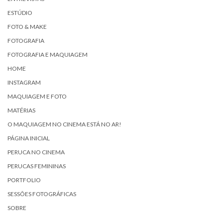
ESTÚDIO
FOTO & MAKE
FOTOGRAFIA
FOTOGRAFIA E MAQUIAGEM
HOME
INSTAGRAM
MAQUIAGEM E FOTO
MATÉRIAS
O MAQUIAGEM NO CINEMA ESTÁ NO AR!
PÁGINA INICIAL
PERUCA NO CINEMA
PERUCAS FEMININAS
PORTFOLIO
SESSÕES FOTOGRÁFICAS
SOBRE