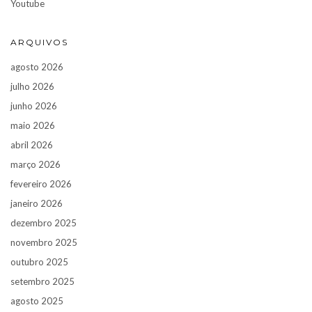
Youtube
ARQUIVOS
agosto 2026
julho 2026
junho 2026
maio 2026
abril 2026
março 2026
fevereiro 2026
janeiro 2026
dezembro 2025
novembro 2025
outubro 2025
setembro 2025
agosto 2025