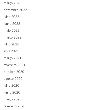
março 2023
dezembro 2022
julho 2022
junho 2022
maio 2022
março 2022
julho 2021
abril 2021
março 2021
fevereiro 2021
outubro 2020
agosto 2020
julho 2020
junho 2020
março 2020
fevereiro 2020