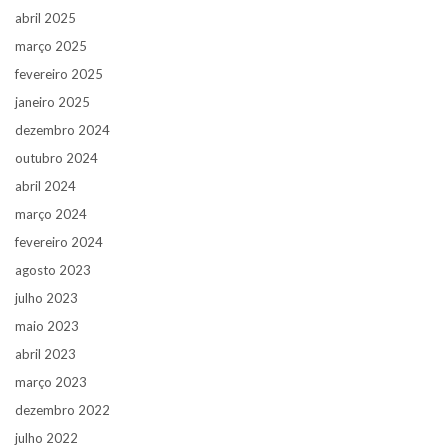
abril 2025
março 2025
fevereiro 2025
janeiro 2025
dezembro 2024
outubro 2024
abril 2024
março 2024
fevereiro 2024
agosto 2023
julho 2023
maio 2023
abril 2023
março 2023
dezembro 2022
julho 2022