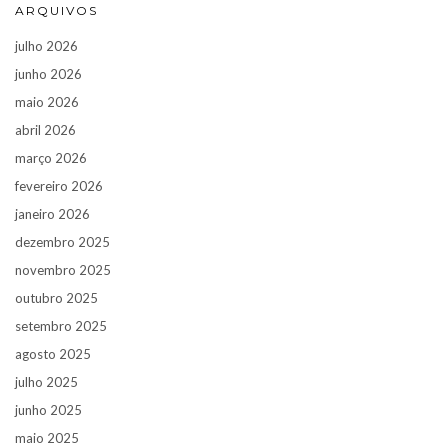
ARQUIVOS
julho 2026
junho 2026
maio 2026
abril 2026
março 2026
fevereiro 2026
janeiro 2026
dezembro 2025
novembro 2025
outubro 2025
setembro 2025
agosto 2025
julho 2025
junho 2025
maio 2025