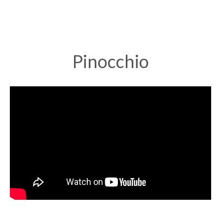
Pinocchio