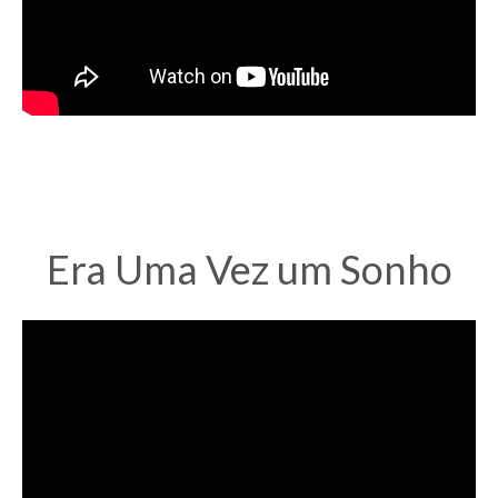
Era Uma Vez um Sonho