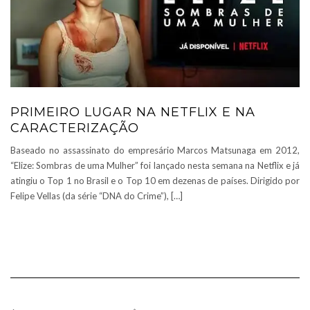
PRIMEIRO LUGAR NA NETFLIX E NA
CARACTERIZAÇÃO
Baseado no assassinato do empresário Marcos Matsunaga em 2012,
“Elize: Sombras de uma Mulher” foi lançado nesta semana na Netflix e já
atingiu o Top 1 no Brasil e o Top 10 em dezenas de países. Dirigido por
Felipe Vellas (da série “DNA do Crime”), […]