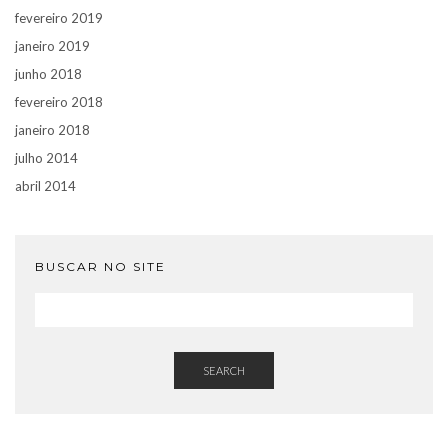
fevereiro 2019
janeiro 2019
junho 2018
fevereiro 2018
janeiro 2018
julho 2014
abril 2014
BUSCAR NO SITE
SEARCH