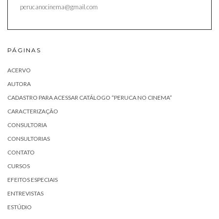
perucanocinema@gmail.com
PÁGINAS
ACERVO
AUTORA
CADASTRO PARA ACESSAR CATÁLOGO “PERUCA NO CINEMA”
CARACTERIZAÇÃO
CONSULTORIA
CONSULTORIAS
CONTATO
CURSOS
EFEITOS ESPECIAIS
ENTREVISTAS
ESTÚDIO