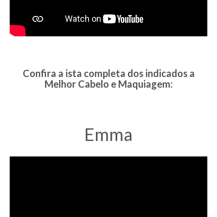
Confira a ista completa dos indicados a
Melhor Cabelo e Maquiagem:
Emma