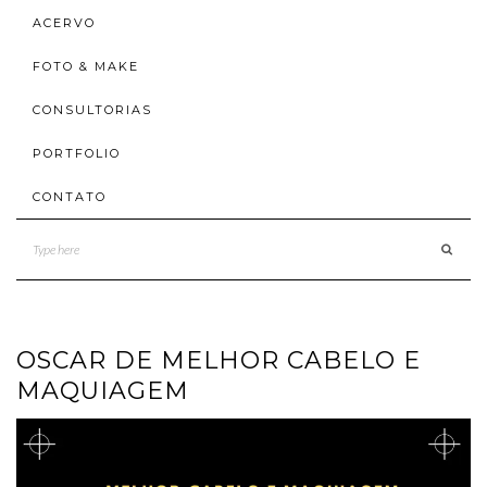
ACERVO
FOTO & MAKE
CONSULTORIAS
PORTFOLIO
CONTATO
OSCAR DE MELHOR CABELO E
MAQUIAGEM