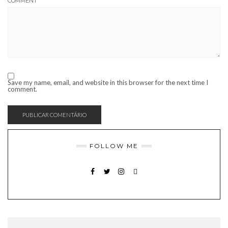
COMMENT
Save my name, email, and website in this browser for the next time I
comment.
FOLLOW ME
FACEBOOK
TWITTER
INSTAGRAM
EMAIL