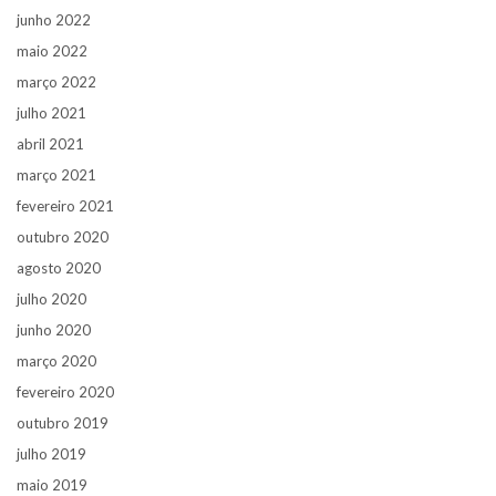
junho 2022
maio 2022
março 2022
julho 2021
abril 2021
março 2021
fevereiro 2021
outubro 2020
agosto 2020
julho 2020
junho 2020
março 2020
fevereiro 2020
outubro 2019
julho 2019
maio 2019