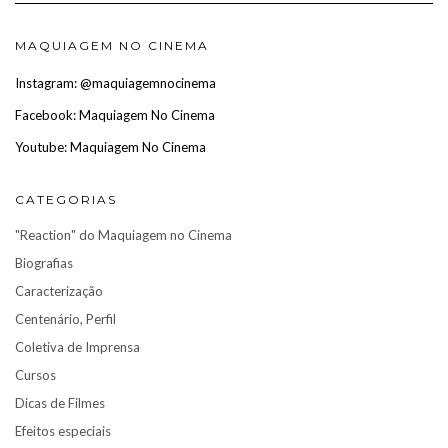
MAQUIAGEM NO CINEMA
Instagram: @maquiagemnocinema
Facebook: Maquiagem No Cinema
Youtube: Maquiagem No Cinema
CATEGORIAS
"Reaction" do Maquiagem no Cinema
Biografias
Caracterização
Centenário, Perfil
Coletiva de Imprensa
Cursos
Dicas de Filmes
Efeitos especiais