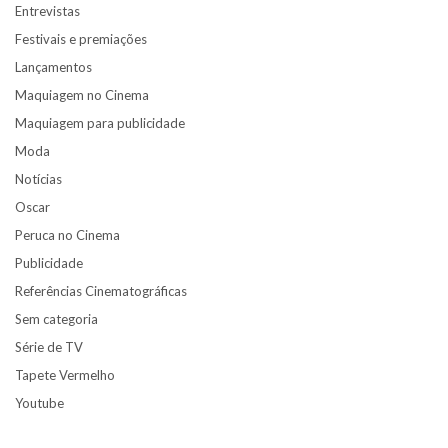
Entrevistas
Festivais e premiações
Lançamentos
Maquiagem no Cinema
Maquiagem para publicidade
Moda
Notícias
Oscar
Peruca no Cinema
Publicidade
Referências Cinematográficas
Sem categoria
Série de TV
Tapete Vermelho
Youtube