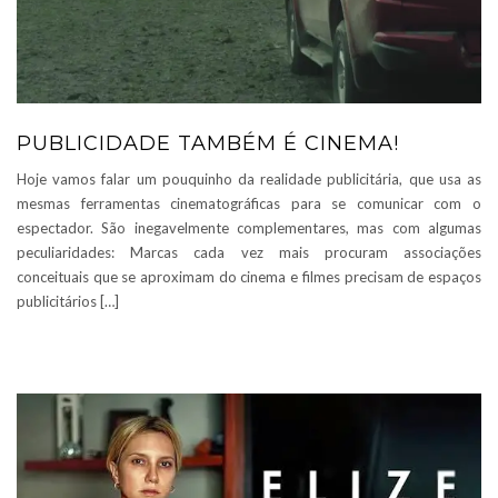
PUBLICIDADE TAMBÉM É CINEMA!
Hoje vamos falar um pouquinho da realidade publicitária, que usa as
mesmas ferramentas cinematográficas para se comunicar com o
espectador. São inegavelmente complementares, mas com algumas
peculiaridades: Marcas cada vez mais procuram associações
conceituais que se aproximam do cinema e filmes precisam de espaços
publicitários […]