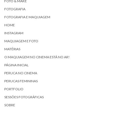
FOTO & MAKE
FOTOGRAFIA
FOTOGRAFIA E MAQUIAGEM
HOME
INSTAGRAM
MAQUIAGEM E FOTO
MATÉRIAS
O MAQUIAGEM NO CINEMA ESTÁ NO AR!
PÁGINA INICIAL
PERUCA NO CINEMA
PERUCAS FEMININAS
PORTFOLIO
SESSÕES FOTOGRÁFICAS
SOBRE