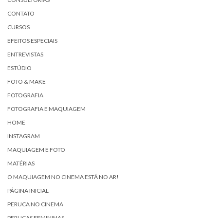
CONTATO
CURSOS
EFEITOS ESPECIAIS
ENTREVISTAS
ESTÚDIO
FOTO & MAKE
FOTOGRAFIA
FOTOGRAFIA E MAQUIAGEM
HOME
INSTAGRAM
MAQUIAGEM E FOTO
MATÉRIAS
O MAQUIAGEM NO CINEMA ESTÁ NO AR!
PÁGINA INICIAL
PERUCA NO CINEMA
PERUCAS FEMININAS