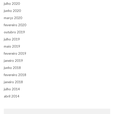
julho 2020
junho 2020
março 2020
fevereiro 2020
outubro 2019
julho 2019
maio 2019
fevereiro 2019
janeiro 2019
junho 2018
fevereiro 2018
janeiro 2018
julho 2014
abril 2014