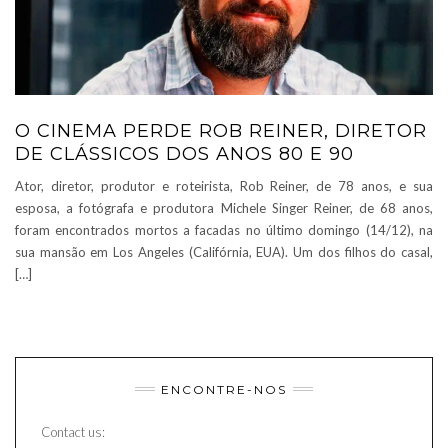
O CINEMA PERDE ROB REINER, DIRETOR
DE CLÁSSICOS DOS ANOS 80 E 90
Ator, diretor, produtor e roteirista, Rob Reiner, de 78 anos, e sua
esposa, a fotógrafa e produtora Michele Singer Reiner, de 68 anos,
foram encontrados mortos a facadas no último domingo (14/12), na
sua mansão em Los Angeles (Califórnia, EUA). Um dos filhos do casal,
[…]
ENCONTRE-NOS
Contact us: