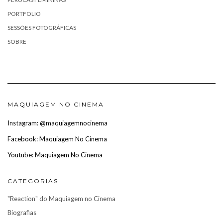
PORTFOLIO
SESSÕES FOTOGRÁFICAS
SOBRE
MAQUIAGEM NO CINEMA
Instagram: @maquiagemnocinema
Facebook: Maquiagem No Cinema
Youtube: Maquiagem No Cinema
CATEGORIAS
"Reaction" do Maquiagem no Cinema
Biografias