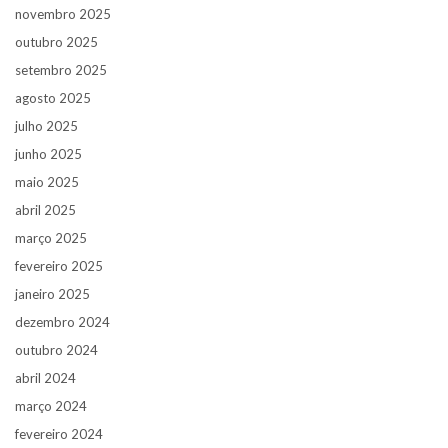
novembro 2025
outubro 2025
setembro 2025
agosto 2025
julho 2025
junho 2025
maio 2025
abril 2025
março 2025
fevereiro 2025
janeiro 2025
dezembro 2024
outubro 2024
abril 2024
março 2024
fevereiro 2024