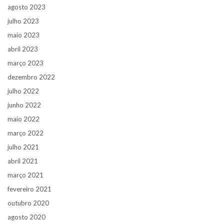
agosto 2023
julho 2023
maio 2023
abril 2023
março 2023
dezembro 2022
julho 2022
junho 2022
maio 2022
março 2022
julho 2021
abril 2021
março 2021
fevereiro 2021
outubro 2020
agosto 2020