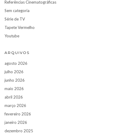
Referências Cinematográficas
Sem categoria
Série de TV
Tapete Vermelho
Youtube
ARQUIVOS
agosto 2026
julho 2026
junho 2026
maio 2026
abril 2026
março 2026
fevereiro 2026
janeiro 2026
dezembro 2025