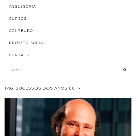
ASSESSORIA
CURSOS
CONTEÚDO
PROJETO SOCIAL
CONTATO
TAG:
SUCESSOS DOS ANOS 80