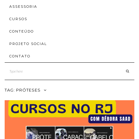
ASSESSORIA
CURSOS
CONTEÚDO
PROJETO SOCIAL
CONTATO
TAG:
PRÓTESES