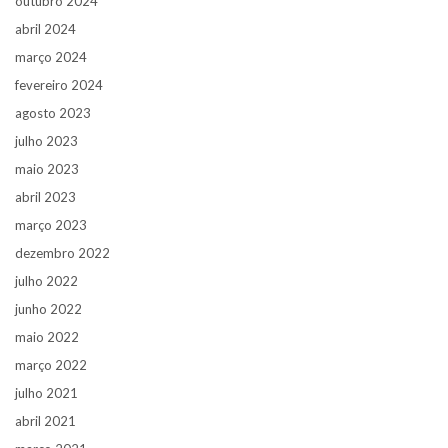
outubro 2024
abril 2024
março 2024
fevereiro 2024
agosto 2023
julho 2023
maio 2023
abril 2023
março 2023
dezembro 2022
julho 2022
junho 2022
maio 2022
março 2022
julho 2021
abril 2021