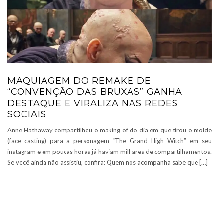
MAQUIAGEM DO REMAKE DE
“CONVENÇÃO DAS BRUXAS” GANHA
DESTAQUE E VIRALIZA NAS REDES
SOCIAIS
Anne Hathaway compartilhou o making of do dia em que tirou o molde
(face casting) para a personagem “The Grand High Witch” em seu
instagram e em poucas horas já haviam milhares de compartilhamentos.
Se você ainda não assistiu, confira: Quem nos acompanha sabe que […]