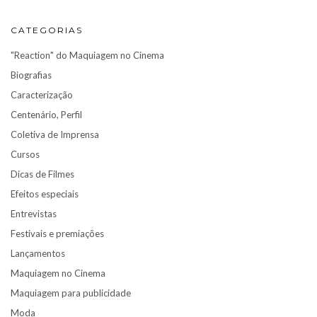
CATEGORIAS
"Reaction" do Maquiagem no Cinema
Biografias
Caracterização
Centenário, Perfil
Coletiva de Imprensa
Cursos
Dicas de Filmes
Efeitos especiais
Entrevistas
Festivais e premiações
Lançamentos
Maquiagem no Cinema
Maquiagem para publicidade
Moda