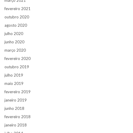
março 2021
fevereiro 2021
outubro 2020
agosto 2020
julho 2020
junho 2020
março 2020
fevereiro 2020
outubro 2019
julho 2019
maio 2019
fevereiro 2019
janeiro 2019
junho 2018
fevereiro 2018
janeiro 2018