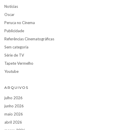
Notícias
Oscar
Peruca no Cinema
Publicidade
Referências Cinematográficas
Sem categoria
Série de TV
Tapete Vermelho
Youtube
ARQUIVOS
julho 2026
junho 2026
maio 2026
abril 2026