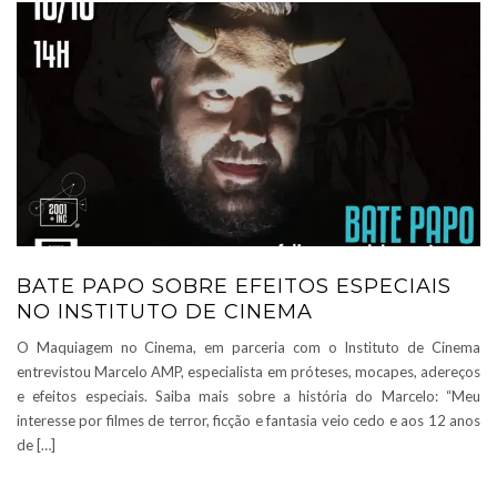
BATE PAPO SOBRE EFEITOS ESPECIAIS
NO INSTITUTO DE CINEMA
O Maquiagem no Cinema, em parceria com o Instituto de Cinema
entrevistou Marcelo AMP, especialista em próteses, mocapes, adereços
e efeitos especiais. Saiba mais sobre a história do Marcelo: “Meu
interesse por filmes de terror, ficção e fantasia veio cedo e aos 12 anos
de […]