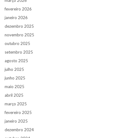
março 2026
fevereiro 2026
janeiro 2026
dezembro 2025
novembro 2025
outubro 2025
setembro 2025
agosto 2025
julho 2025
junho 2025
maio 2025
abril 2025
março 2025
fevereiro 2025
janeiro 2025
dezembro 2024