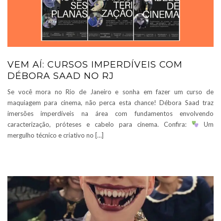
VEM AÍ: CURSOS IMPERDÍVEIS COM
DÉBORA SAAD NO RJ
Se você mora no Rio de Janeiro e sonha em fazer um curso de
maquiagem para cinema, não perca esta chance! Débora Saad traz
imersões imperdíveis na área com fundamentos envolvendo
caracterização, próteses e cabelo para cinema. Confira:
Um
mergulho técnico e criativo no […]