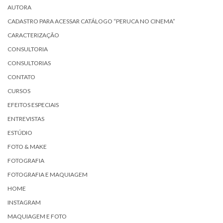
AUTORA
CADASTRO PARA ACESSAR CATÁLOGO “PERUCA NO CINEMA”
CARACTERIZAÇÃO
CONSULTORIA
CONSULTORIAS
CONTATO
CURSOS
EFEITOS ESPECIAIS
ENTREVISTAS
ESTÚDIO
FOTO & MAKE
FOTOGRAFIA
FOTOGRAFIA E MAQUIAGEM
HOME
INSTAGRAM
MAQUIAGEM E FOTO